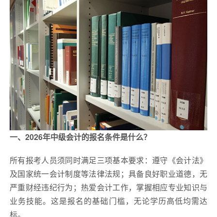
一、2026年中级会计的报名条件是什么？
所有报考人员须同时满足三项基本要求：遵守《会计法》
及国家统一会计制度等法律法规；具备良好职业道德，无
严重财经违纪行为；热爱会计工作，掌握相应专业知识与
业务技能。这是报名的基础门槛，无论学历高低均需达
标。