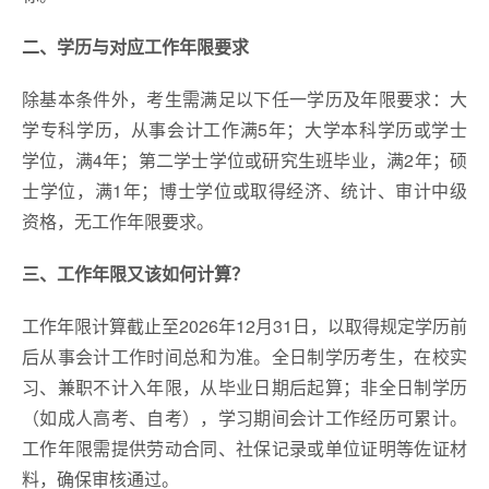
二、学历与对应工作年限要求
除基本条件外，考生需满足以下任一学历及年限要求：大
学专科学历，从事会计工作满5年；大学本科学历或学士
学位，满4年；第二学士学位或研究生班毕业，满2年；硕
士学位，满1年；博士学位或取得经济、统计、审计中级
资格，无工作年限要求。
三、
工作年限又该如何计算
？
工作年限计算截止至2026年12月31日，以取得规定学历前
后从事会计工作时间总和为准。全日制学历考生，在校实
习、兼职不计入年限，从毕业日期后起算；非全日制学历
（如成人高考、自考），学习期间会计工作经历可累计。
工作年限需提供劳动合同、社保记录或单位证明等佐证材
料，确保审核通过。