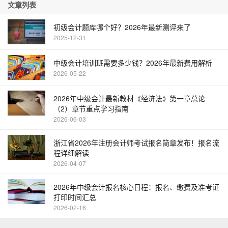
文章列表
初级会计题库哪个好？2026年最新测评来了
2025-12-31
中级会计培训班需要多少钱？2026年最新费用解析
2026-05-22
2026年中级会计最新教材《经济法》第一章总论
（2）章节重点学习指南
2026-06-03
浙江省2026年注册会计师考试报名简章发布！报名流
程详细解读
2026-04-07
2026年中级会计报名核心日程：报名、缴费及准考证
打印时间汇总
2026-02-16