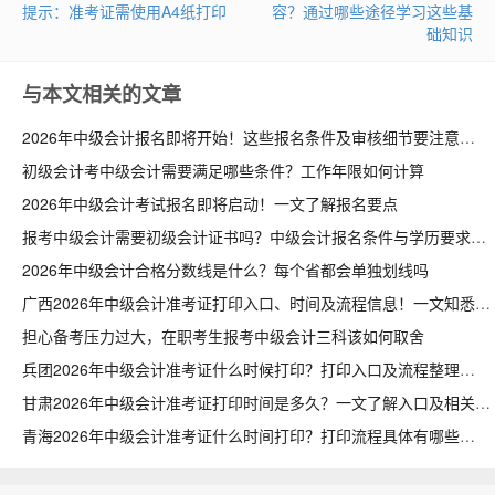
提示：准考证需使用A4纸打印
容？通过哪些途径学习这些基
础知识
与本文相关的文章
2026年中级会计报名即将开始！这些报名条件及审核细节要注意
初级会计考中级会计需要满足哪些条件？工作年限如何计算
2026年中级会计考试报名即将启动！一文了解报名要点
报考中级会计需要初级会计证书吗？中级会计报名条件与学历要求详解
2026年中级会计合格分数线是什么？每个省都会单独划线吗
广西2026年中级会计准考证打印入口、时间及流程信息！一文知悉
担心备考压力过大，在职考生报考中级会计三科该如何取舍
兵团2026年中级会计准考证什么时候打印？打印入口及流程整理
甘肃2026年中级会计准考证打印时间是多久？一文了解入口及相关流程
青海2026年中级会计准考证什么时间打印？打印流程具体有哪些