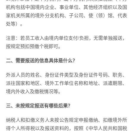
机构包括中国境内企业、事业单位、其他经济组织以及国
家机关所属的境外分支机构、子公司、使（领）馆、代表
处等）。
注意：若员工收入由境内单位支付/负担，无需单独报送，
按规定预扣预缴个税即可。
二、
需要报送的信息具体是什么
？
外派人员的姓名、身份证件类型及身份证件号码、职务、
派往国家和地区、境外工作单位名称和地址、派遣期限、
境内外收入及缴税情况等。
三、未按规定报送有哪些后果？
纳税人和扣缴义务人未按公告规定申报缴纳、扣缴境外所
得个人所得税以及报送资料的，按照《中华人民共和国税