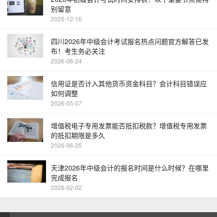
别留意
2025-12-16
四川2026年中级会计考试报名热点问题官方解答已发
布！考生务必关注
2026-06-24
信用证是否计入其他货币资金科目？会计科目错误应
如何调整
2026-05-07
增值税电子专用发票能否抵扣税款？增值税专用发票
的抵扣期限是多久
2026-06-25
天津2026年中级会计的报名时间是什么时候？在哪里
完成报名
2026-02-02