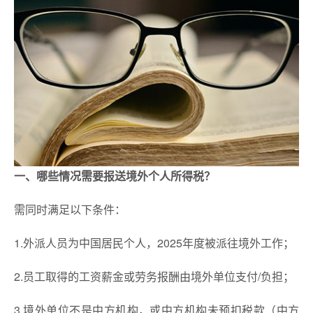
一、哪些情况需要报送境外个人所得税？
需同时满足以下条件：
1.外派人员为中国居民个人，2025年度被派往境外工作；
2.员工取得的工资薪金或劳务报酬由境外单位支付/负担；
3.境外单位不是中方机构，或中方机构未预扣税款（中方