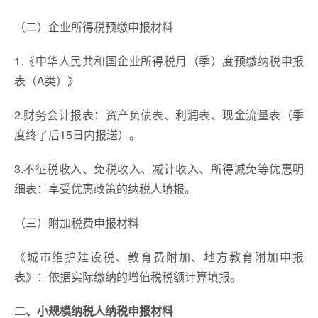
（二）企业所得税预缴申报材料
1.《中华人民共和国企业所得税月（季）度预缴纳税申报
表（A类）》
2.财务会计报表：资产负债表、利润表、现金流量表（季
度终了后15日内报送）。
3.不征税收入、免税收入、减计收入、所得减免等优惠明
细表：享受优惠政策的纳税人填报。
（三）附加税费申报材料
《城市维护建设税、教育费附加、地方教育附加申报
表》：依据实际缴纳的增值税税额计算填报。
二、小规模纳税人纳税申报材料