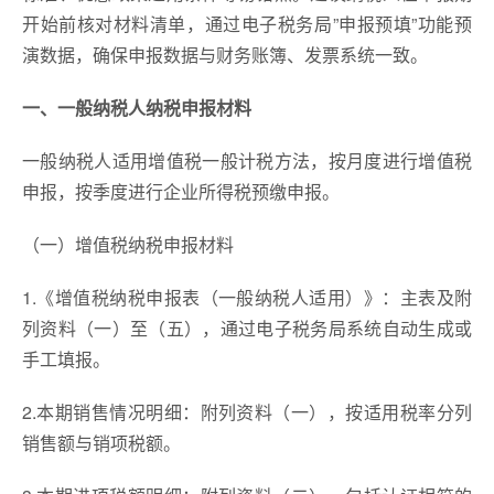
开始前核对材料清单，通过电子税务局”申报预填”功能预
演数据，确保申报数据与财务账簿、发票系统一致。
一、一般纳税人纳税申报材料
一般纳税人适用增值税一般计税方法，按月度进行增值税
申报，按季度进行企业所得税预缴申报。
（一）增值税纳税申报材料
1.《增值税纳税申报表（一般纳税人适用）》：主表及附
列资料（一）至（五），通过电子税务局系统自动生成或
手工填报。
2.本期销售情况明细：附列资料（一），按适用税率分列
销售额与销项税额。