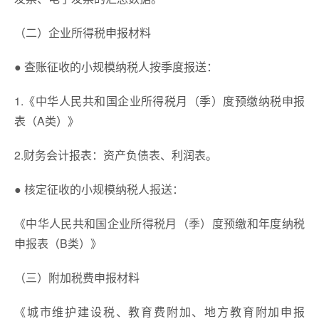
（二）企业所得税申报材料
● 查账征收的小规模纳税人按季度报送：
1.《中华人民共和国企业所得税月（季）度预缴纳税申报
表（A类）》
2.财务会计报表：资产负债表、利润表。
● 核定征收的小规模纳税人报送：
《中华人民共和国企业所得税月（季）度预缴和年度纳税
申报表（B类）》
（三）附加税费申报材料
《城市维护建设税、教育费附加、地方教育附加申报