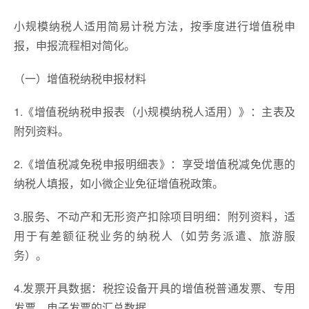
小规模纳税人适用简易计税方法，按季度进行增值税申
报，申报流程相对简化。
（一）增值税纳税申报材料
1.《增值税纳税申报表（小规模纳税人适用）》：主表及
附列资料。
2.《增值税减免税申报明细表》：享受增值税减免优惠的
纳税人填报，如小微企业免征增值税政策。
3.服务、不动产和无形资产扣除项目明细：附列资料，适
用于有差额征税业务的纳税人（如劳务派遣、旅游服
务）。
4.发票开具数据：税控设备开具的增值税普通发票、专用
发票、电子发票的汇总数据。