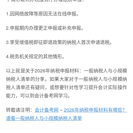
1.因网络故障等原因无法在线申报。
2.申报期内办理更正申报或补充申报。
3.享受增值税即征即退政策的纳税人首次申请退税。
4.税务机关规定的其他情形。
以上就是关于2026年纳税申报材料：一般纳税人与小规模
纳税人清单的分享。如果大家对于一般纳税人与小规模纳
税人清单还有疑问，或想要针对性学习提升会计实际操作
能力，可以到会计备考网学习。
转载请注明：
会计备考网
»
2026年纳税申报材料有哪些？
速看一般纳税人与小规模纳税人清单