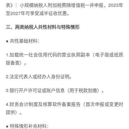
表》：小规模纳税人附加税费随增值税一并申报，2023年
至2027年可享受减半征收优惠。
三、两类纳税人共性材料与特殊情形
● 共性基础材料：
1.加载统一社会信用代码的营业执照副本（电子版或纸质
版备查）。
2.法定代表人或经办人身份证明。
3.银行开户许可证或账户信息（用于税款划缴）。
4.财务会计制度及核算软件备案报告（首次申报或变更时
提供）。
● 特殊情形补充材料：