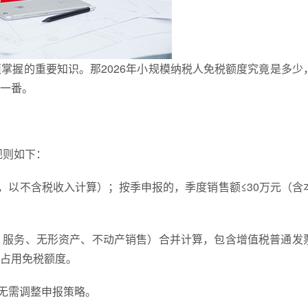
掌握的重要知识。那2026年小规模纳税人免税额度究竟是多少
一番。
规则如下：
数，以不含税收入计算）；按季申报的，季度销售额≤30万元（含
、服务、无形资产、不动产销售）合并计算，包含增值税普通发
占用免税额度。
6年无需调整申报策略。