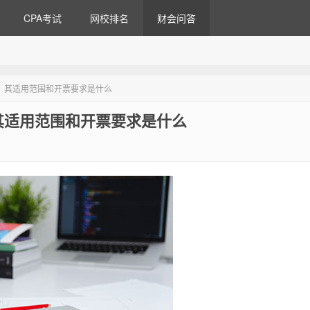
CPA考试
网校排名
财会问答
少？其适用范围和开票要求是什么
其适用范围和开票要求是什么