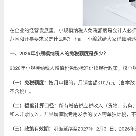
在企业的经营发展里，小规模纳税人免税额度是会计人必须
范围和开票要求又是什么呢？下面，小编就给大家详细阐述
一、2026年小规模纳税人的免税额度是多少？
2026年小规模纳税人增值税免税标准延续现行政策，核心
（一）免税额度：
按月申报的，月销售额≤10万元（含本
不含税）。
（二）额度计算口径：
所有增值税应税收入（货物、劳务
和未开票收入；开具增值税专用发票的收入需单独计税，不
（三）政策有效期：
明确延续至2027年12月31日，202