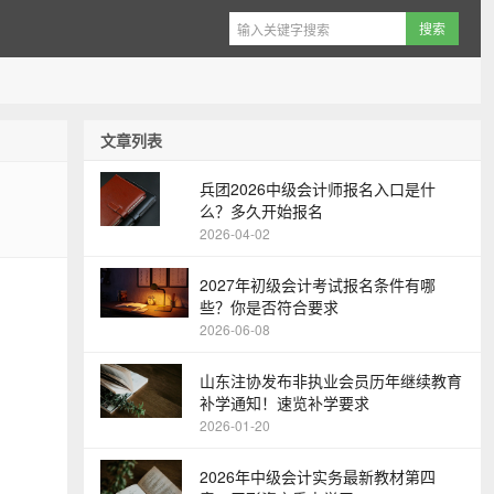
文章列表
兵团2026中级会计师报名入口是什
么？多久开始报名
2026-04-02
2027年初级会计考试报名条件有哪
些？你是否符合要求
2026-06-08
山东注协发布非执业会员历年继续教育
补学通知！速览补学要求
2026-01-20
2026年中级会计实务最新教材第四