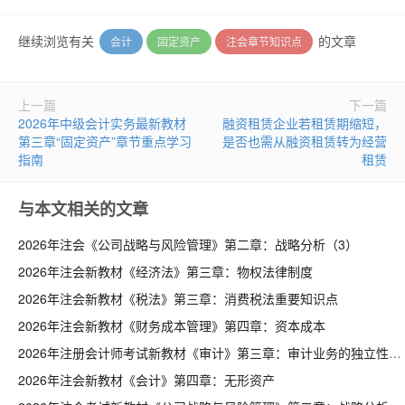
继续浏览有关
的文章
会计
固定资产
注会章节知识点
上一篇
下一篇
2026年中级会计实务最新教材
融资租赁企业若租赁期缩短，
第三章“固定资产”章节重点学习
是否也需从融资租赁转为经营
指南
租赁
与本文相关的文章
2026年注会《公司战略与风险管理》第二章：战略分析（3）
2026年注会新教材《经济法》第三章：物权法律制度
2026年注会新教材《税法》第三章：消费税法重要知识点
2026年注会新教材《财务成本管理》第四章：资本成本
2026年注册会计师考试新教材《审计》第三章：审计业务的独立性要求
2026年注会新教材《会计》第四章：无形资产