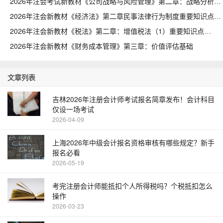
2026年注会考试新教材《公司战略与风险管理》第二章：战略分析
2026年注会新教材《经济法》第二章民事法律行为制度重要知识点
2026年注会新教材《税法》第二章：增值税法（1）重要知识点
2026年注会新教材《财务成本管理》第三章：价值评估基础
文章列表
吉林2026年注册会计师考试报名简章发布！会计科目
仅设一场考试
2026-04-09
上海2026年中级会计报名资格审核有哪些规定？新手
报名必看
2026-05-19
考完注册会计师能抵扣个人所得税吗？个税抵扣怎么
操作
2026-03-23