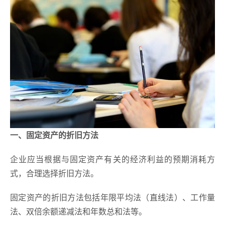
一、固定资产的折旧方法
企业应当根据与固定资产有关的经济利益的预期消耗方
式，合理选择折旧方法。
固定资产的折旧方法包括年限平均法（直线法）、工作量
法、双倍余额递减法和年数总和法等。